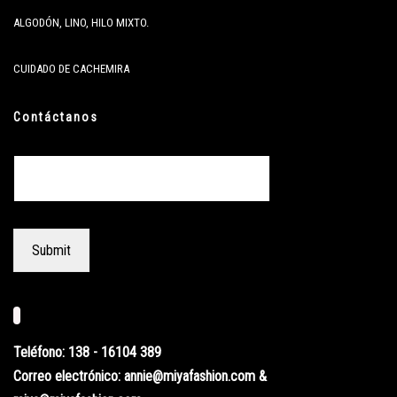
ALGODÓN, LINO, HILO MIXTO.
CUIDADO DE CACHEMIRA
Contáctanos
Teléfono: 138 - 16104 389
Correo electrónico: annie@miyafashion.com &