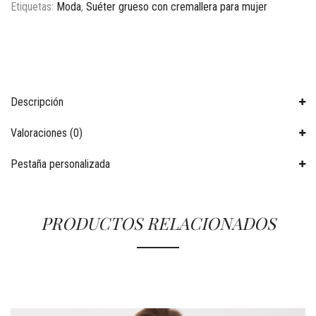
Etiquetas:
Moda
,
Suéter grueso con cremallera para mujer
Descripción
Valoraciones (0)
Pestaña personalizada
PRODUCTOS RELACIONADOS