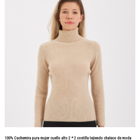
100% Cachemira pura mujer cuello alto 2 * 2 costilla tejiendo chaleco de moda