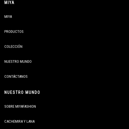
MIYA
MIYA
PRODUCTOS
COLECCIÓN
NUESTRO MUNDO
CONTÁCTANOS
NUESTRO MUNDO
SOBRE MIYAFASHION
CACHEMIRA Y LANA