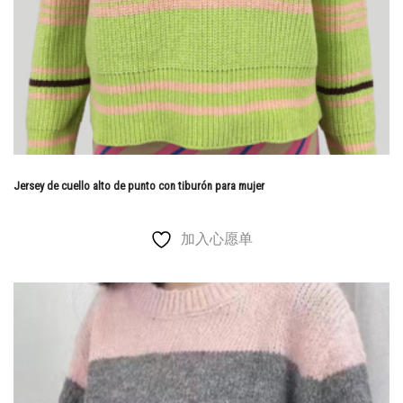
Jersey de cuello alto de punto con tiburón para mujer
加入心愿单