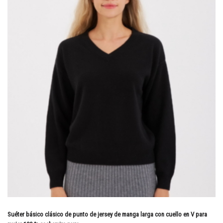
Suéter básico clásico de punto de jersey de manga larga con cuello en V para