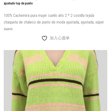
ajustado top de punto
100% Cachemira pura mujer cuello alto 2 * 2 costilla tejida
chaqueta de chaleco de punto de moda ajustada, ajustada, súper
suave.
加入心愿单