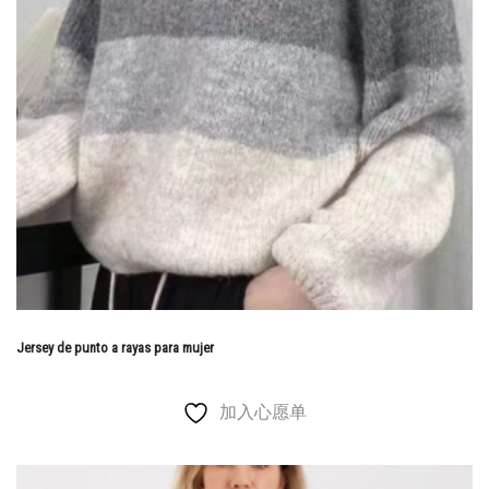
Jersey de punto a rayas para mujer
加入心愿单