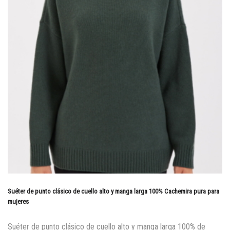
Suéter de punto clásico de cuello alto y manga larga 100% Cachemira pura para
mujeres
Suéter de punto clásico de cuello alto y manga larga 100% de