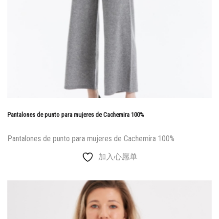
Pantalones de punto para mujeres de Cachemira 100%
Pantalones de punto para mujeres de Cachemira 100%
加入心愿单