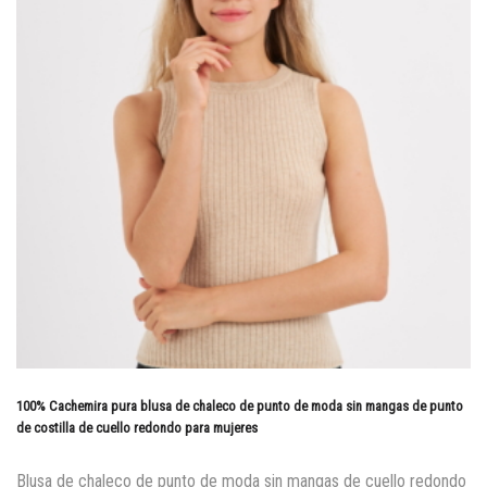
100% Cachemira pura blusa de chaleco de punto de moda sin mangas de punto
de costilla de cuello redondo para mujeres
Blusa de chaleco de punto de moda sin mangas de cuello redondo