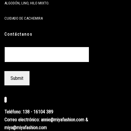
ALGODÓN, LINO, HILO MIXTO.
CUIDADO DE CACHEMIRA
Contáctanos
Teléfono: 138 - 16104 389
Correo electrónico: annie@miyafashion.com &
miya@miyafashion.com