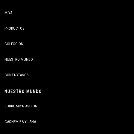
MIYA
PRODUCTOS
COLECCIÓN
NUESTRO MUNDO
CONTÁCTANOS
NUESTRO MUNDO
SOBRE MIYAFASHION
CACHEMIRA Y LANA