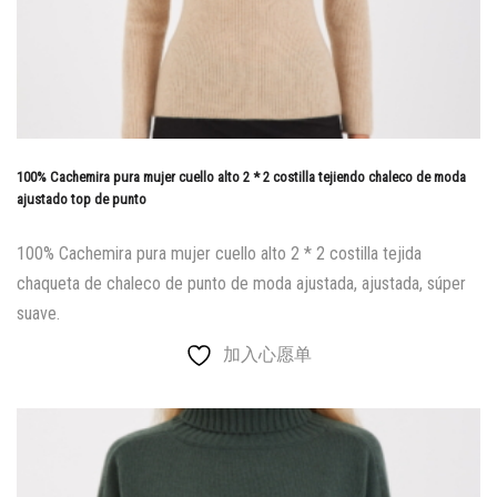
100% Cachemira pura mujer cuello alto 2 * 2 costilla tejiendo chaleco de moda
ajustado top de punto
100% Cachemira pura mujer cuello alto 2 * 2 costilla tejida
chaqueta de chaleco de punto de moda ajustada, ajustada, súper
suave.
加入心愿单