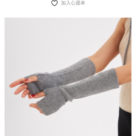
加入心愿单