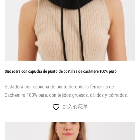
Sudadera con capucha de punto de costillas de cashmere 100% puro
Sudadera con capucha de punto de costilla femenina de
Cachemira 100% pura, con tejidos gruesos, cálidos y cómodos.
加入心愿单