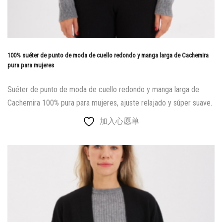
100% suéter de punto de moda de cuello redondo y manga larga de Cachemira
pura para mujeres
Suéter de punto de moda de cuello redondo y manga larga de
Cachemira 100% pura para mujeres, ajuste relajado y súper suave.
加入心愿单