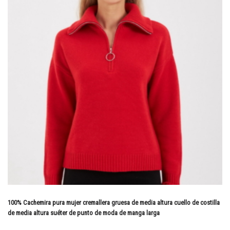
100% Cachemira pura mujer cremallera gruesa de media altura cuello de costilla
de media altura suéter de punto de moda de manga larga