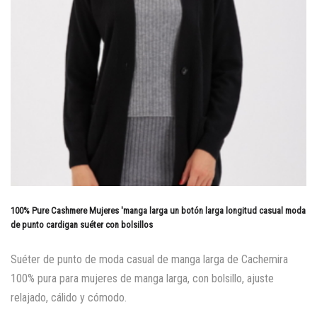
100% Pure Cashmere Mujeres 'manga larga un botón larga longitud casual moda
de punto cardigan suéter con bolsillos
Suéter de punto de moda casual de manga larga de Cachemira
100% pura para mujeres de manga larga, con bolsillo, ajuste
relajado, cálido y cómodo.