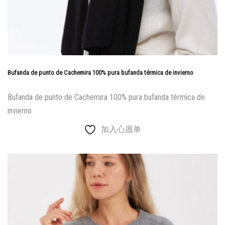
Bufanda de punto de Cachemira 100% pura bufanda térmica de invierno
Bufanda de punto de Cachemira 100% pura bufanda térmica de
invierno
加入心愿单