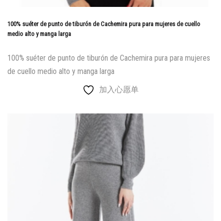
100% suéter de punto de tiburón de Cachemira pura para mujeres de cuello
medio alto y manga larga
100% suéter de punto de tiburón de Cachemira pura para mujeres
de cuello medio alto y manga larga
加入心愿单