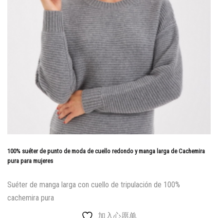
100% suéter de punto de moda de cuello redondo y manga larga de Cachemira
pura para mujeres
Suéter de manga larga con cuello de tripulación de 100%
cachemira pura
加入心愿单