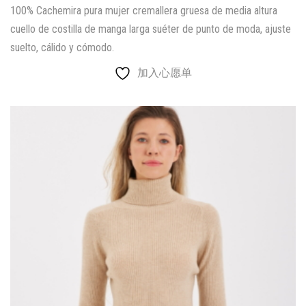
100% Cachemira pura mujer cremallera gruesa de media altura
cuello de costilla de manga larga suéter de punto de moda, ajuste
suelto, cálido y cómodo.
加入心愿单