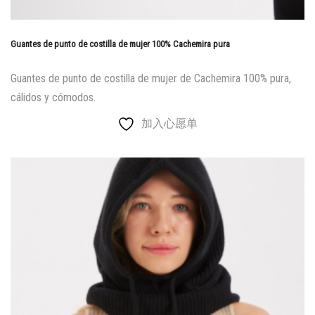
Guantes de punto de costilla de mujer 100% Cachemira pura
Guantes de punto de costilla de mujer de Cachemira 100% pura,
cálidos y cómodos.
加入心愿单